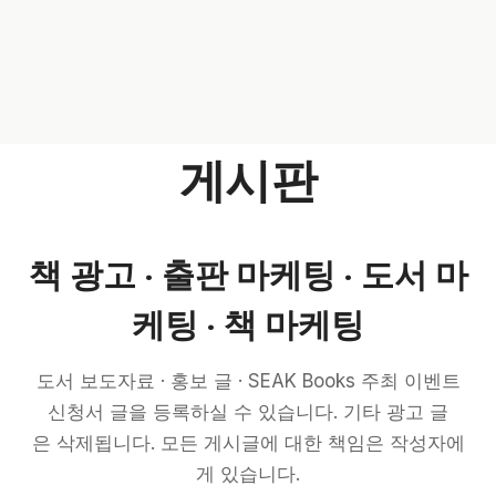
게시판
책 광고 · 출판 마케팅 · 도서 마
케팅 · 책 마케팅
도서 보도자료 · 홍보 글 · SEAK Books 주최 이벤트
신청서 글을 등록하실 수 있습니다. 기타 광고 글
은 삭제됩니다. 모든 게시글에 대한 책임은 작성자에
게 있습니다.