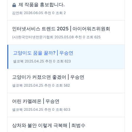
제 작품을 홍보합니다.
김연희
|
2026.06.05
|
추천 0
|
조회 2
인터넷서비스 트렌드 2025 | 아이어워즈위원회
(사)한국인터넷전문가협회
|
2025.05.08
|
추천 0
|
조회 625
고양이도 꿈을 꿀까? | 우승연
셀코북
|
2025.04.25
|
추천 0
|
조회 623
고양이가 커졌으면 좋겠어 | 우승연
셀코북
|
2025.04.25
|
추천 0
|
조회 562
어린 카멜레온 | 우승연
셀코북
|
2025.04.25
|
추천 0
|
조회 603
상처와 불안 이렇게 극복해 | 최범수