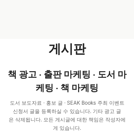
게시판
책 광고 · 출판 마케팅 · 도서 마
케팅 · 책 마케팅
도서 보도자료 · 홍보 글 · SEAK Books 주최 이벤트
신청서 글을 등록하실 수 있습니다. 기타 광고 글
은 삭제됩니다. 모든 게시글에 대한 책임은 작성자에
게 있습니다.