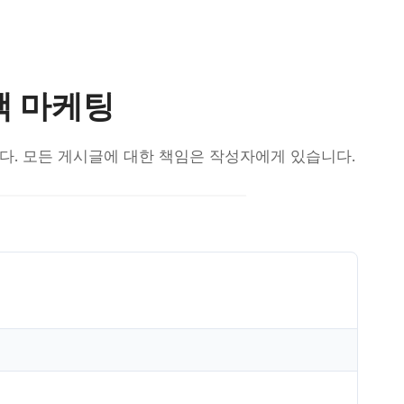
 책 마케팅
됩니다. 모든 게시글에 대한 책임은 작성자에게 있습니다.