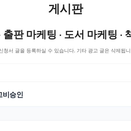
게시판
· 출판 마케팅 · 도서 마케팅 ·
 이벤트 신청서 글을 등록하실 수 있습니다. 기타 광고 글은 삭제
입고비승인