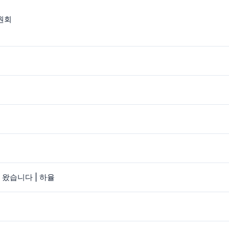
원회
 왔습니다 | 하율