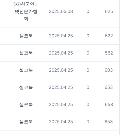
(사)한국인터
넷전문가협
2025.05.08
0
625
회
셀코북
2025.04.25
0
622
셀코북
2025.04.25
0
562
셀코북
2025.04.25
0
603
셀코북
2025.04.25
0
653
셀코북
2025.04.25
0
658
셀코북
2025.04.25
0
653