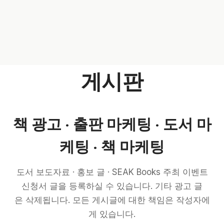
게시판
책 광고 · 출판 마케팅 · 도서 마
케팅 · 책 마케팅
도서 보도자료 · 홍보 글 · SEAK Books 주최 이벤트
신청서 글을 등록하실 수 있습니다. 기타 광고 글
은 삭제됩니다. 모든 게시글에 대한 책임은 작성자에
게 있습니다.