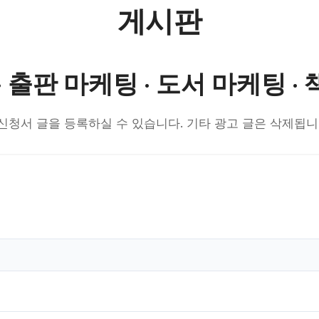
게시판
· 출판 마케팅 · 도서 마케팅 ·
 이벤트 신청서 글을 등록하실 수 있습니다. 기타 광고 글은 삭제