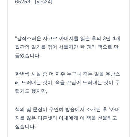
65253
[yes24]
"갑작스러운 사고로 아버지를 잃은 후의 3년 4개
월간의 일기를 엮어 서툴지만 한 권의 책으로 만
들었습니다.
한번씩 사실 좀 더 자주 누구나 겪는 일을 유난스
레 드러내는 것이, 속을 끄집어 드러내는 것이 두
렵기도 했지만,
책의 몇 문장이 우연히 방송에서 소개된 후 '아버
지를 잃은 마흔셋의 아내에게 이 책을 선물하고
싶습니다."