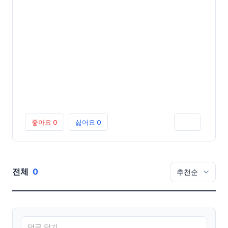
좋아요
0
싫어요
0
인쇄
전체
0