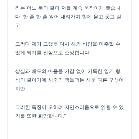
라는 어느 분의 글이 저를 계속 움직이게 했습니
다. 한 줄 한 줄 읽어 내려가며 함께 울고 웃고 걷
고
그러다 제가 그랬듯 다시 해와 바람을 마주할 수
있게 되기를 진심으로 소망합니다.
상실과 애도의 마음을 가감 없이 기록한 일기 형
식의 글이기에 시중의 책들과는 사뭇 다른 구성이
지만
그러한 특징이 오히려 자연스러움으로 읽힐 수 있
기를 또한 희망합니다."