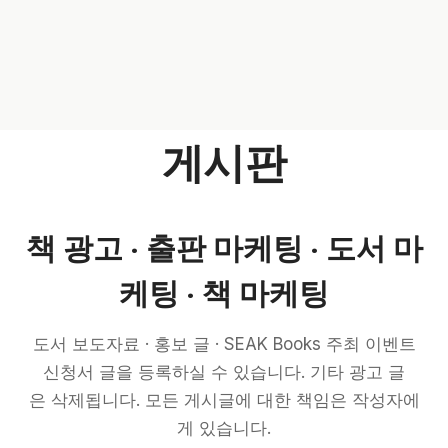
게시판
책 광고 · 출판 마케팅 · 도서 마
케팅 · 책 마케팅
도서 보도자료 · 홍보 글 · SEAK Books 주최 이벤트
신청서 글을 등록하실 수 있습니다. 기타 광고 글
은 삭제됩니다. 모든 게시글에 대한 책임은 작성자에
게 있습니다.