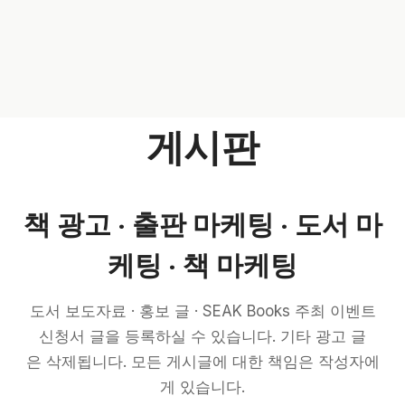
게시판
책 광고 · 출판 마케팅 · 도서 마
케팅 · 책 마케팅
도서 보도자료 · 홍보 글 · SEAK Books 주최 이벤트
신청서 글을 등록하실 수 있습니다. 기타 광고 글
은 삭제됩니다. 모든 게시글에 대한 책임은 작성자에
게 있습니다.