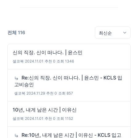
전체 116
신의 직장. 신이 떠나다. | 윤스민
셀코북
|
2024.11.01
|
추천 0
|
조회 1346
Re:신의 직장. 신이 떠나다. | 윤스민 - KCLS 입
고비승인
셀코북
|
2024.11.29
|
추천 0
|
조회 857
10년, 내게 남은 시간 | 이유신
셀코북
|
2024.11.01
|
추천 0
|
조회 1152
Re:10년, 내게 남은 시간 | 이유신 - KCLS 입고