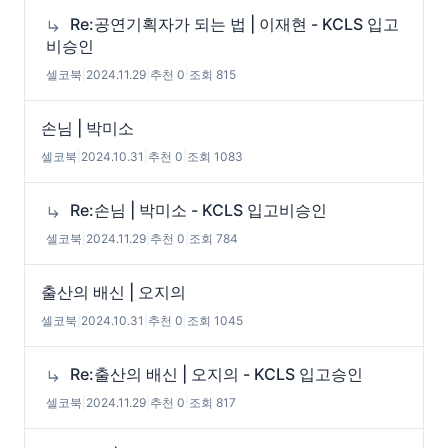
Re:공연기획자가 되는 법 | 이재현 - KCLS 입고
비승인
셀코북
|
2024.11.29
|
추천 0
|
조회 815
손님 | 박미소
셀코북
|
2024.10.31
|
추천 0
|
조회 1083
Re:손님 | 박미소 - KCLS 입고비승인
셀코북
|
2024.11.29
|
추천 0
|
조회 784
출산의 배신 | 오지의
셀코북
|
2024.10.31
|
추천 0
|
조회 1045
Re:출산의 배신 | 오지의 - KCLS 입고승인
셀코북
|
2024.11.29
|
추천 0
|
조회 817