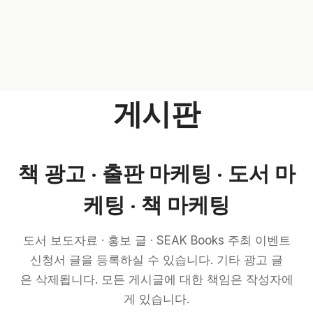
게시판
책 광고 · 출판 마케팅 · 도서 마
케팅 · 책 마케팅
도서 보도자료 · 홍보 글 · SEAK Books 주최 이벤트
신청서 글을 등록하실 수 있습니다. 기타 광고 글
은 삭제됩니다. 모든 게시글에 대한 책임은 작성자에
게 있습니다.