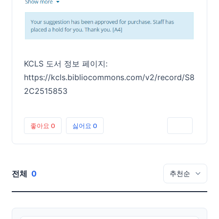
KCLS 도서 정보 페이지:
https://kcls.bibliocommons.com/v2/record/S8
2C2515853
좋아요
0
싫어요
0
인쇄
전체
0