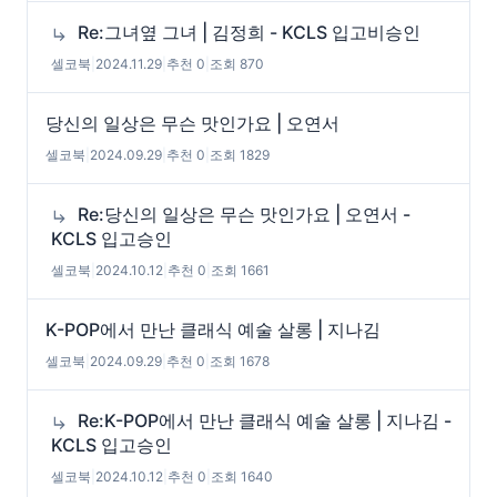
Re:그녀옆 그녀 | 김정희 - KCLS 입고비승인
셀코북
|
2024.11.29
|
추천 0
|
조회 870
당신의 일상은 무슨 맛인가요 | 오연서
셀코북
|
2024.09.29
|
추천 0
|
조회 1829
Re:당신의 일상은 무슨 맛인가요 | 오연서 -
KCLS 입고승인
셀코북
|
2024.10.12
|
추천 0
|
조회 1661
K-POP에서 만난 클래식 예술 살롱 | 지나김
셀코북
|
2024.09.29
|
추천 0
|
조회 1678
Re:K-POP에서 만난 클래식 예술 살롱 | 지나김 -
KCLS 입고승인
셀코북
|
2024.10.12
|
추천 0
|
조회 1640