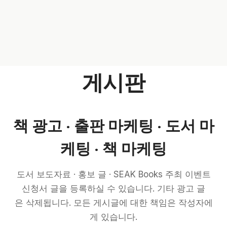
게시판
책 광고 · 출판 마케팅 · 도서 마
케팅 · 책 마케팅
도서 보도자료 · 홍보 글 · SEAK Books 주최 이벤트
신청서 글을 등록하실 수 있습니다. 기타 광고 글
은 삭제됩니다. 모든 게시글에 대한 책임은 작성자에
게 있습니다.