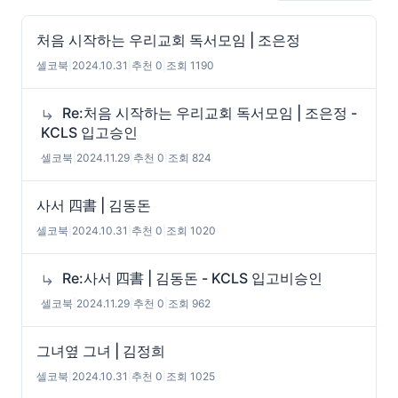
처음 시작하는 우리교회 독서모임 | 조은정
셀코북
|
2024.10.31
|
추천 0
|
조회 1190
Re:처음 시작하는 우리교회 독서모임 | 조은정 -
KCLS 입고승인
셀코북
|
2024.11.29
|
추천 0
|
조회 824
사서 四書 | 김동돈
셀코북
|
2024.10.31
|
추천 0
|
조회 1020
Re:사서 四書 | 김동돈 - KCLS 입고비승인
셀코북
|
2024.11.29
|
추천 0
|
조회 962
그녀옆 그녀 | 김정희
셀코북
|
2024.10.31
|
추천 0
|
조회 1025