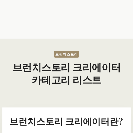
브런치스토리
브런치스토리 크리에이터
카테고리 리스트
브런치스토리 크리에이터란?