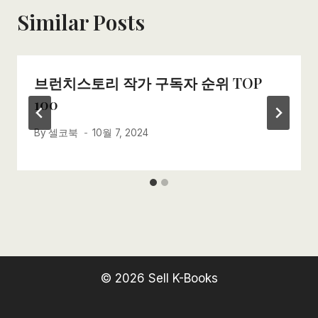
Similar Posts
브런치스토리 작가 구독자 순위 TOP
100
By
셀코북
10월 7, 2024
© 2026 Sell K-Books