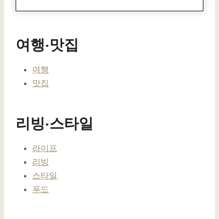
여행·맛집
여행
맛집
리빙·스타일
라이프
리빙
스타일
푸드