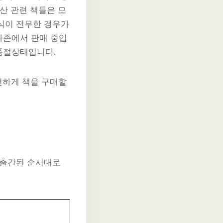
산 관련 책들은 모
식이 전무한 경우가
아마존에서 판매 중입
 품절상태입니다.
편하게 책을 구매할
 출간된 순서대로