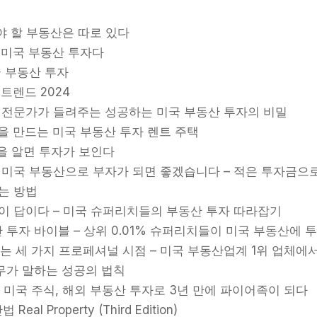
야 할 부동산은 따로 있다
 미국 부동산 투자다
국 부동산 투자
트렌드 2024
 전문가가 들려주는 성공하는 미국 부동산 투자의 비밀
을 만드는 미국 부동산 투자 렌트 주택
을 알면 투자가 보인다
 미국 부동산으로 부자가 되면 좋겠습니다 – 적은 투자금으
있는 방법
이 답이다 – 미국 슈퍼리치들의 부동산 투자 따라잡기
 투자 바이블 – 상위 0.01% 슈퍼리치들이 미국 부동산에 
는 세 가지 프로페셔널 시점 – 미국 부동산업계 1위 업체에서
무가 말하는 성공의 법칙
– 미국 주식, 해외 부동산 투자로 3년 만에 파이어족이 되다
eal Property (Third Edition)