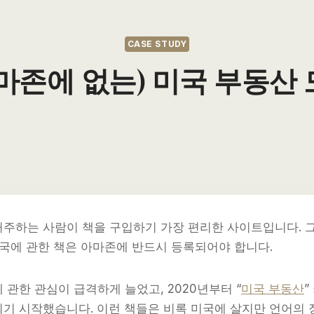
CASE STUDY
마존에 없는) 미국 부동산
거주하는 사람이 책을 구입하기 가장 편리한 사이트입니다. 
미국에 관한 책은 아마존에 반드시 등록되어야 합니다.
 관한 관심이 급격하게 늘었고, 2020년부터 “
미국 부동산
”
기 시작했습니다. 이런 책들은 비록 미국에 살지만 언어의 