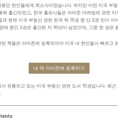
려웠던 한인들에게 희소식이었습니다. 하지만 이런 미국 부동
통해 출간되었고, 한국 출판사들은 아마존 마케팅에 관한 지
결과 현재 미국 부동산 관련 한국 책 15권 중 단 2권 만이 
 판매 중인 2권은 출간된 지 10년이 넘었으며, 그중 한 권은
련된 책들은 아마존에 등록되어야 미국 내 한인들이 빠르고 
내 책 아마존에 등록하기
서 유통되고 있는 미국 부동산 관련 도서 15권입니다. 최근
.
tents