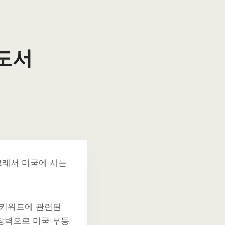
 도서
그래서 미국에 사는
 키워드에 관련된
장벽으로 미국 부동