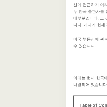
산에 접근하기 어
두 한국 출판사를 
대부분입니다. 그 
니다. 게다가 현재
미국 부동산에 관
수 있습니다.
아래는 현재 한국에
나열되어 있습니다
Table of Con