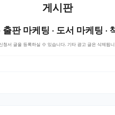
게시판
· 출판 마케팅 · 도서 마케팅 ·
 이벤트 신청서 글을 등록하실 수 있습니다. 기타 광고 글은 삭제