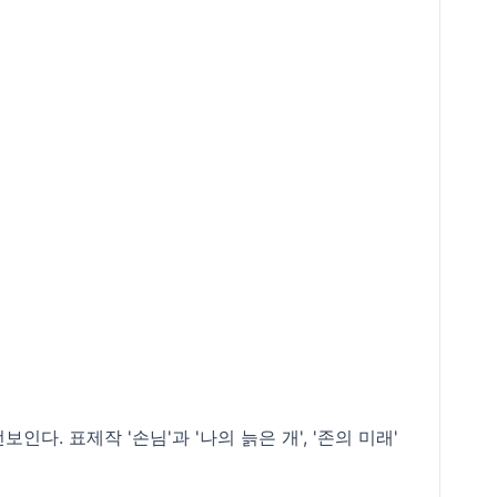
. 표제작 '손님'과 '나의 늙은 개', '존의 미래'