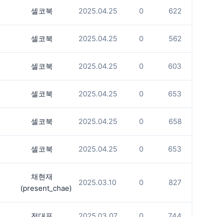
셀코북
2025.04.25
0
622
셀코북
2025.04.25
0
562
셀코북
2025.04.25
0
603
셀코북
2025.04.25
0
653
셀코북
2025.04.25
0
658
셀코북
2025.04.25
0
653
채현재
2025.03.10
0
827
(present_chae)
전대표
2025.03.07
0
744