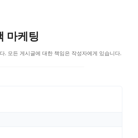
 책 마케팅
됩니다. 모든 게시글에 대한 책임은 작성자에게 있습니다.