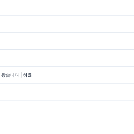
 왔습니다 | 하율