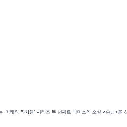
미래의 작가들' 시리즈 두 번째로 박미소의 소설 <손님>을 선보인다