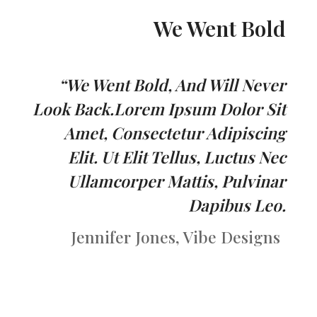
We Went Bold
“We Went Bold, And Will Never
Look Back.Lorem Ipsum Dolor Sit
Amet, Consectetur Adipiscing
Elit. Ut Elit Tellus, Luctus Nec
Ullamcorper Mattis, Pulvinar
Dapibus Leo.
Jennifer Jones, Vibe Designs