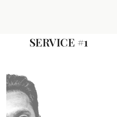
SERVICE #1