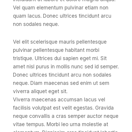
Vel quam elementum pulvinar etiam non
quam lacus. Donec ultrices tincidunt arcu
non sodales neque.
Vel elit scelerisque mauris pellentesque
pulvinar pellentesque habitant morbi
tristique. Ultrices dui sapien eget mi. Sit
amet nisl purus in mollis nunc sed id semper.
Donec ultrices tincidunt arcu non sodales
neque. Diam maecenas sed enim ut sem
viverra aliquet eget sit.
Viverra maecenas accumsan lacus vel
facilisis volutpat est velit egestas. Gravida
neque convallis a cras semper auctor neque
vitae tempus. Morbi leo urna molestie at