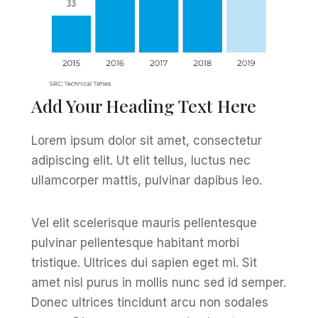
Add Your Heading Text Here
Lorem ipsum dolor sit amet, consectetur
adipiscing elit. Ut elit tellus, luctus nec
ullamcorper mattis, pulvinar dapibus leo.
Vel elit scelerisque mauris pellentesque
pulvinar pellentesque habitant morbi
tristique. Ultrices dui sapien eget mi. Sit
amet nisl purus in mollis nunc sed id semper.
Donec ultrices tincidunt arcu non sodales