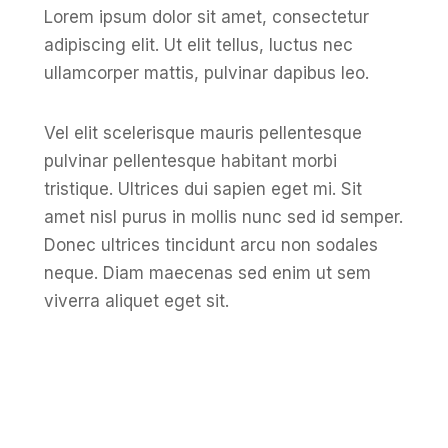
Lorem ipsum dolor sit amet, consectetur
adipiscing elit. Ut elit tellus, luctus nec
ullamcorper mattis, pulvinar dapibus leo.
Vel elit scelerisque mauris pellentesque
pulvinar pellentesque habitant morbi
tristique. Ultrices dui sapien eget mi. Sit
amet nisl purus in mollis nunc sed id semper.
Donec ultrices tincidunt arcu non sodales
neque. Diam maecenas sed enim ut sem
viverra aliquet eget sit.