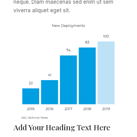
neque. Diam maecenas sed enim ut sem
viverra aliquet eget sit.
Add Your Heading Text Here