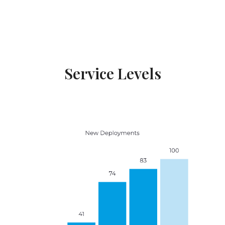
Service Levels