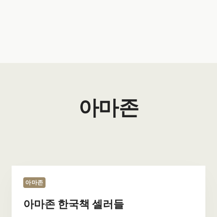
아마존
아마존
아마존 한국책 셀러들